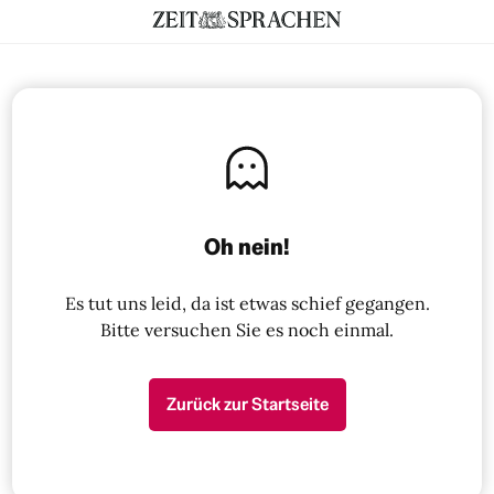
Oh nein!
Es tut uns leid, da ist etwas schief gegangen.
Bitte versuchen Sie es noch einmal.
Zurück zur Startseite