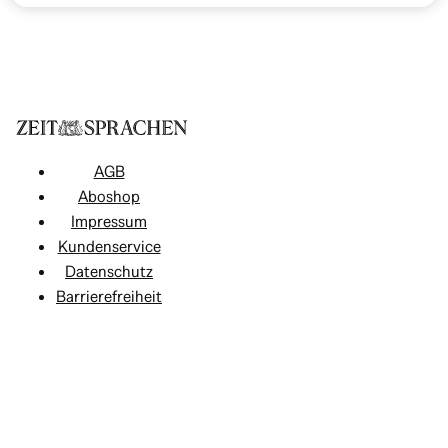
AGB
Aboshop
Impressum
Kundenservice
Datenschutz
Barrierefreiheit