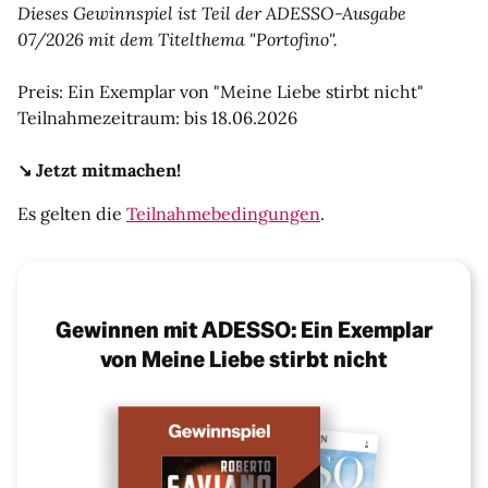
Dieses Gewinnspiel ist Teil der ADESSO-Ausgabe
07/2026 mit dem Titelthema "Portofino".
Preis: Ein Exemplar von "Meine Liebe stirbt nicht"
Teilnahmezeitraum: bis 18.06.2026
↘️
Jetzt mitmachen!
Es gelten die
Teilnahmebedingungen
.
Gewinnen mit ADESSO: Ein Exemplar
von Meine Liebe stirbt nicht