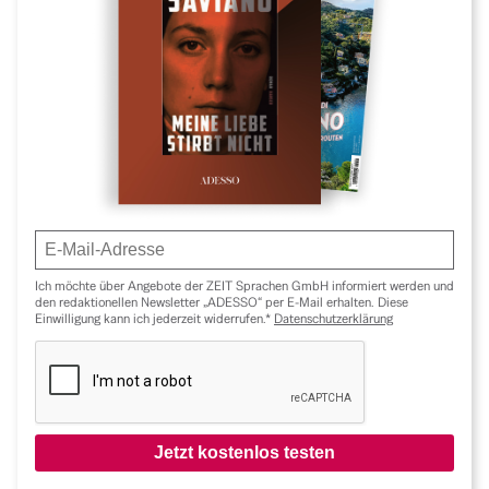
Ich möchte über Angebote der ZEIT Sprachen GmbH informiert werden und
den redaktionellen Newsletter „ADESSO“ per E-Mail erhalten. Diese
Einwilligung kann ich jederzeit widerrufen.*
Datenschutzerklärung