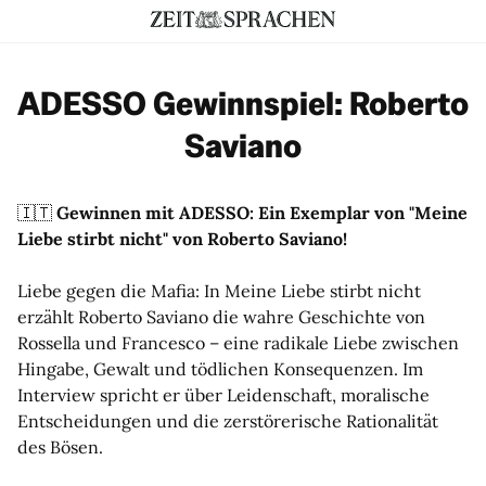
ADESSO Gewinnspiel: Roberto
Saviano
🇮🇹
Gewinnen mit ADESSO: Ein Exemplar von "Meine
Liebe stirbt nicht" von Roberto Saviano!
Liebe gegen die Mafia: In Meine Liebe stirbt nicht
erzählt Roberto Saviano die wahre Geschichte von
Rossella und Francesco – eine radikale Liebe zwischen
Hingabe, Gewalt und tödlichen Konsequenzen. Im
Interview spricht er über Leidenschaft, moralische
Entscheidungen und die zerstörerische Rationalität
des Bösen.