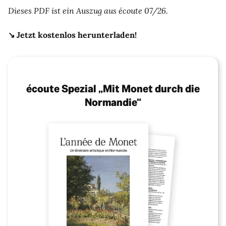
Dieses PDF ist ein Auszug aus écoute 07/26.
↘️
Jetzt kostenlos herunterladen!
écoute Spezial „Mit Monet durch die
Normandie“