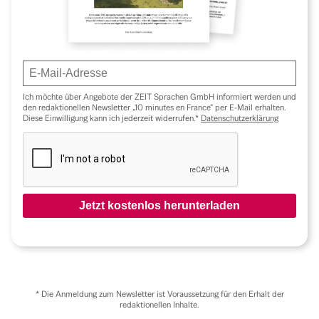
Ich möchte über Angebote der ZEIT Sprachen GmbH informiert werden und
den redaktionellen Newsletter „10 minutes en France“ per E-Mail erhalten.
Diese Einwilligung kann ich jederzeit widerrufen.*
Datenschutzerklärung
*
Die Anmeldung zum Newsletter ist Voraussetzung für den Erhalt der
redaktionellen Inhalte.