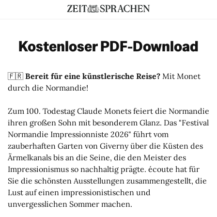
Kostenloser PDF-Download
🇫🇷​
Bereit für eine künstlerische Reise?
Mit Monet
durch die Normandie!
Zum 100. Todestag Claude Monets feiert die Normandie
ihren großen Sohn mit besonderem Glanz. Das "Festival
Normandie Impressionniste 2026" führt vom
zauberhaften Garten von Giverny über die Küsten des
Ärmelkanals bis an die Seine, die den Meister des
Impressionismus so nachhaltig prägte. écoute hat für
Sie die schönsten Ausstellungen zusammengestellt, die
Lust auf einen impressionistischen und
unvergesslichen Sommer machen.