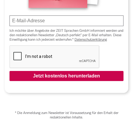
Ich möchte über Angebote der ZEIT Sprachen GmbH informiert werden und
den redaktionellen Newsletter „Deutsch perfekt“ per E-Mail erhalten. Diese
Einwilligung kann ich jederzeit widerrufen.*
Datenschutzerklärung
*
Die Anmeldung zum Newsletter ist Voraussetzung für den Erhalt der
redaktionellen Inhalte.