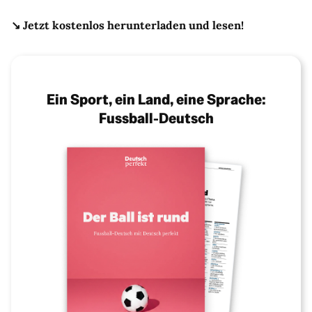
↘️
Jetzt kostenlos herunterladen und lesen!
Ein Sport, ein Land, eine Sprache:
Fussball-Deutsch