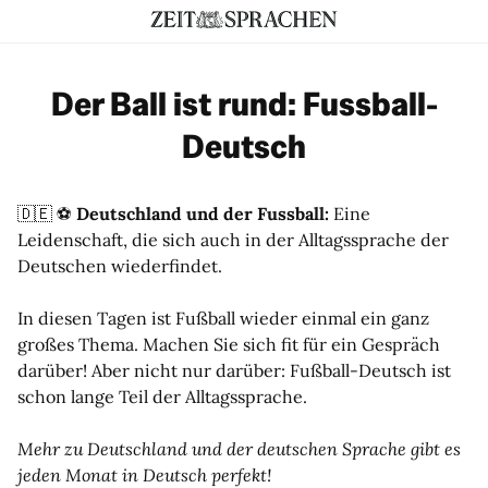
Der Ball ist rund: Fussball-
Deutsch
🇩🇪 ⚽️
Deutschland und der Fussball
:
Eine
Leidenschaft, die sich auch in der Alltagssprache der
Deutschen wiederfindet.
In diesen Tagen ist Fußball wieder einmal ein ganz
großes Thema. Machen Sie sich fit für ein Gespräch
darüber! Aber nicht nur darüber: Fußball-Deutsch ist
schon lange Teil der Alltagssprache.
Mehr zu Deutschland und der deutschen Sprache gibt es
jeden Monat in Deutsch perfekt!